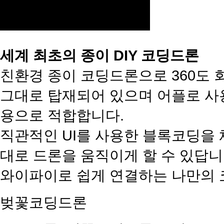
세계 최초의 종이 DIY 코딩드론
친환경 종이 코딩드론으로 360도 
그대로 탑재되어 있으며 어플로 사
용으로 적합합니다.
직관적인 UI를 사용한 블록코딩을 
대로 드론을 움직이게 할 수 있답니
와이파이로 쉽게 연결하는 나만의 
벚꽃코딩드론