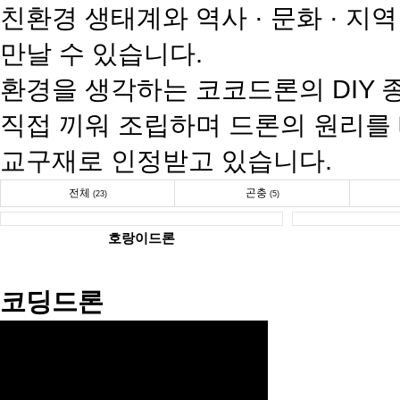
친환경 생태계와 역사 · 문화 · 지
만날 수 있습니다.
환경을 생각하는 코코드론의 DIY
직접 끼워 조립하며 드론의 원리를
교구재로 인정받고 있습니다.
전체
곤충
(23)
(5)
호랑이드론
코딩드론