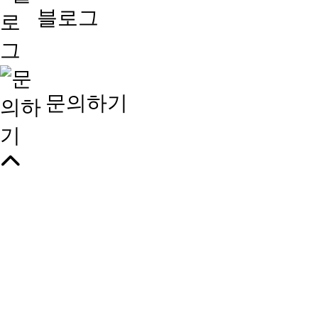
블로그
문의하기