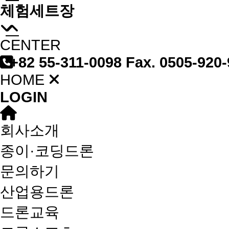
체험세트장
CENTER
+82 55-311-0098
Fax. 0505-920
HOME
LOGIN
회사소개
종이·코딩드론
문의하기
산업용드론
드론교육